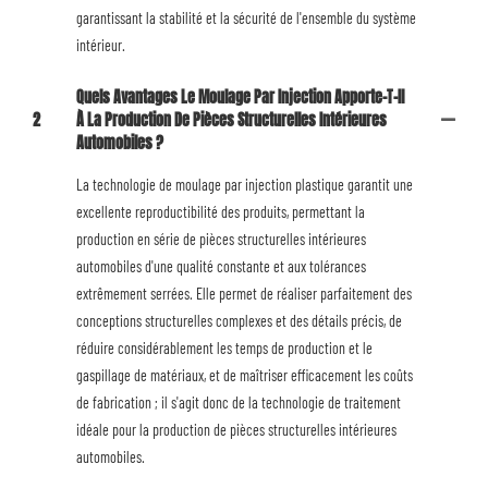
garantissant la stabilité et la sécurité de l'ensemble du système
intérieur.
Quels Avantages Le Moulage Par Injection Apporte-T-Il
2
À La Production De Pièces Structurelles Intérieures
Automobiles ?
La technologie de moulage par injection plastique garantit une
excellente reproductibilité des produits, permettant la
production en série de pièces structurelles intérieures
automobiles d'une qualité constante et aux tolérances
extrêmement serrées. Elle permet de réaliser parfaitement des
conceptions structurelles complexes et des détails précis, de
réduire considérablement les temps de production et le
gaspillage de matériaux, et de maîtriser efficacement les coûts
de fabrication ; il s'agit donc de la technologie de traitement
idéale pour la production de pièces structurelles intérieures
automobiles.