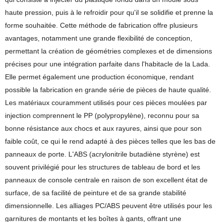
haute pression, puis à le refroidir pour qu'il se solidifie et prenne la
forme souhaitée. Cette méthode de fabrication offre plusieurs
avantages, notamment une grande flexibilité de conception,
permettant la création de géométries complexes et de dimensions
précises pour une intégration parfaite dans l'habitacle de la Lada.
Elle permet également une production économique, rendant
possible la fabrication en grande série de pièces de haute qualité.
Les matériaux couramment utilisés pour ces pièces moulées par
injection comprennent le PP (polypropylène), reconnu pour sa
bonne résistance aux chocs et aux rayures, ainsi que pour son
faible coût, ce qui le rend adapté à des pièces telles que les bas de
panneaux de porte. L'ABS (acrylonitrile butadiène styrène) est
souvent privilégié pour les structures de tableau de bord et les
panneaux de console centrale en raison de son excellent état de
surface, de sa facilité de peinture et de sa grande stabilité
dimensionnelle. Les alliages PC/ABS peuvent être utilisés pour les
garnitures de montants et les boîtes à gants, offrant une