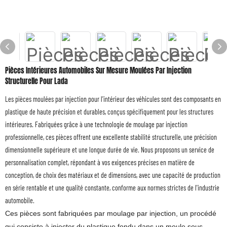
Pièces Intérieures Automobiles Sur Mesure Moulées Par Injection
Structurelle Pour Lada
Les pièces moulées par injection pour l'intérieur des véhicules sont des composants en
plastique de haute précision et durables, conçus spécifiquement pour les structures
intérieures. Fabriquées grâce à une technologie de moulage par injection
professionnelle, ces pièces offrent une excellente stabilité structurelle, une précision
dimensionnelle supérieure et une longue durée de vie. Nous proposons un service de
personnalisation complet, répondant à vos exigences précises en matière de
conception, de choix des matériaux et de dimensions, avec une capacité de production
en série rentable et une qualité constante, conforme aux normes strictes de l'industrie
automobile.
Ces pièces sont fabriquées par moulage par injection, un procédé
qui consiste à injecter du plastique fondu dans un moule sous