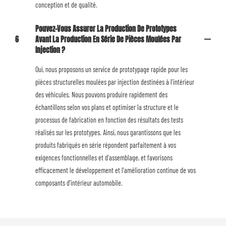
conception et de qualité.
Pouvez-Vous Assurer La Production De Prototypes
6
Avant La Production En Série De Pièces Moulées Par
Injection ?
Oui, nous proposons un service de prototypage rapide pour les
pièces structurelles moulées par injection destinées à l'intérieur
des véhicules. Nous pouvons produire rapidement des
échantillons selon vos plans et optimiser la structure et le
processus de fabrication en fonction des résultats des tests
réalisés sur les prototypes. Ainsi, nous garantissons que les
produits fabriqués en série répondent parfaitement à vos
exigences fonctionnelles et d'assemblage, et favorisons
efficacement le développement et l'amélioration continue de vos
composants d'intérieur automobile.