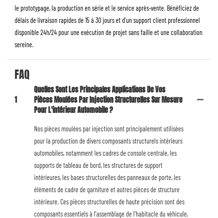
le prototypage, la production en série et le service après-vente. Bénéficiez de
délais de livraison rapides de 15 à 30 jours et d'un support client professionnel
disponible 24h/24 pour une exécution de projet sans faille et une collaboration
sereine.
FAQ
Quelles Sont Les Principales Applications De Vos
1
Pièces Moulées Par Injection Structurelles Sur Mesure
Pour L'intérieur Automobile ?
Nos pièces moulées par injection sont principalement utilisées
pour la production de divers composants structurels intérieurs
automobiles, notamment les cadres de console centrale, les
supports de tableau de bord, les structures de support
intérieures, les bases structurelles des panneaux de porte, les
éléments de cadre de garniture et autres pièces de structure
intérieure. Ces pièces structurelles de haute précision sont des
composants essentiels à l'assemblage de l'habitacle du véhicule,