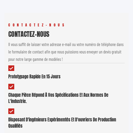
CONTACTEZ-NOUS
CONTACTEZ-NOUS
Il vous suffit de laisser votre adresse e-mail ou votre numéro de téléphone dans
le formulaire de contact afin que nous puissions vous envoyer un devis gratuit
pour notre large gamme de modèles !
Prototypage Rapide En 15 Jours
Chaque Pièce Répond À Vos Spécifications Et Aux Normes De
L'industrie.
Disposant D'ingénieurs Expérimentés Et D'ouvriers De Production
Qualifiés