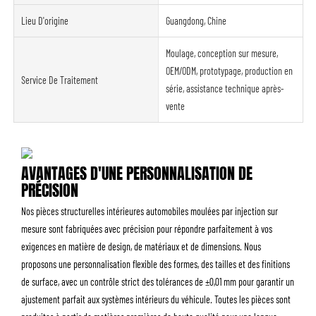
Lieu D'origine
Guangdong, Chine
Moulage, conception sur mesure,
OEM/ODM, prototypage, production en
Service De Traitement
série, assistance technique après-
vente
AVANTAGES D'UNE PERSONNALISATION DE
PRÉCISION
Nos pièces structurelles intérieures automobiles moulées par injection sur
mesure sont fabriquées avec précision pour répondre parfaitement à vos
exigences en matière de design, de matériaux et de dimensions. Nous
proposons une personnalisation flexible des formes, des tailles et des finitions
de surface, avec un contrôle strict des tolérances de ±0,01 mm pour garantir un
ajustement parfait aux systèmes intérieurs du véhicule. Toutes les pièces sont