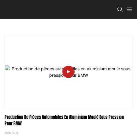
Production De Pièces Automobiles En Aluminium Moulé Sous Pression 
Pour BMW
2026-05-11