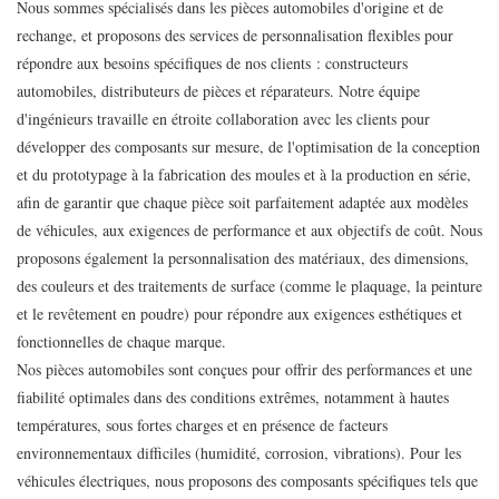
Nous sommes spécialisés dans les pièces automobiles d'origine et de
rechange, et proposons des services de personnalisation flexibles pour
répondre aux besoins spécifiques de nos clients : constructeurs
automobiles, distributeurs de pièces et réparateurs. Notre équipe
d'ingénieurs travaille en étroite collaboration avec les clients pour
développer des composants sur mesure, de l'optimisation de la conception
et du prototypage à la fabrication des moules et à la production en série,
afin de garantir que chaque pièce soit parfaitement adaptée aux modèles
de véhicules, aux exigences de performance et aux objectifs de coût. Nous
proposons également la personnalisation des matériaux, des dimensions,
des couleurs et des traitements de surface (comme le plaquage, la peinture
et le revêtement en poudre) pour répondre aux exigences esthétiques et
fonctionnelles de chaque marque.
Nos pièces automobiles sont conçues pour offrir des performances et une
fiabilité optimales dans des conditions extrêmes, notamment à hautes
températures, sous fortes charges et en présence de facteurs
environnementaux difficiles (humidité, corrosion, vibrations). Pour les
véhicules électriques, nous proposons des composants spécifiques tels que