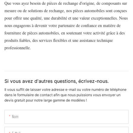
Que vous ayez besoin de pièces de rechange d'origine, de composants sur
mesure ou de solutions de rechange, nos pièces automobiles sont conçues
pour offrir une qualité, une durabilité et une valeur exceptionnelles. Nous
nous engageons à devenir votre partenaire de confiance en matière de
fourniture de pièces automobiles, en soutenant votre activité grâce à des
produits fiables, des services flexibles et une assistance technique
professionnelle.
Si vous avez d'autres questions, écrivez-nous.
Il vous suffit de laisser votre adresse e-mail ou votre numéro de téléphone
dans le formulaire de contact afin que nous puissions vous envoyer un
devis gratuit pour notre large gamme de modèles !
Nom