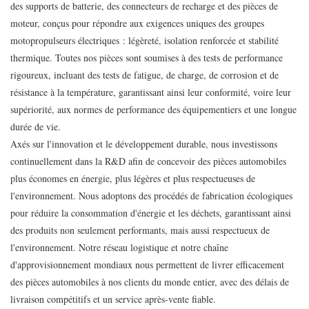
des supports de batterie, des connecteurs de recharge et des pièces de
moteur, conçus pour répondre aux exigences uniques des groupes
motopropulseurs électriques : légèreté, isolation renforcée et stabilité
thermique. Toutes nos pièces sont soumises à des tests de performance
rigoureux, incluant des tests de fatigue, de charge, de corrosion et de
résistance à la température, garantissant ainsi leur conformité, voire leur
supériorité, aux normes de performance des équipementiers et une longue
durée de vie.
Axés sur l'innovation et le développement durable, nous investissons
continuellement dans la R&D afin de concevoir des pièces automobiles
plus économes en énergie, plus légères et plus respectueuses de
l'environnement. Nous adoptons des procédés de fabrication écologiques
pour réduire la consommation d'énergie et les déchets, garantissant ainsi
des produits non seulement performants, mais aussi respectueux de
l'environnement. Notre réseau logistique et notre chaîne
d'approvisionnement mondiaux nous permettent de livrer efficacement
des pièces automobiles à nos clients du monde entier, avec des délais de
livraison compétitifs et un service après-vente fiable.