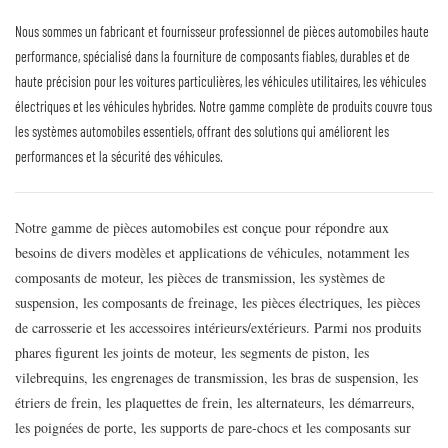
Nous sommes un fabricant et fournisseur professionnel de pièces automobiles haute
performance, spécialisé dans la fourniture de composants fiables, durables et de
haute précision pour les voitures particulières, les véhicules utilitaires, les véhicules
électriques et les véhicules hybrides. Notre gamme complète de produits couvre tous
les systèmes automobiles essentiels, offrant des solutions qui améliorent les
performances et la sécurité des véhicules.
Notre gamme de pièces automobiles est conçue pour répondre aux
besoins de divers modèles et applications de véhicules, notamment les
composants de moteur, les pièces de transmission, les systèmes de
suspension, les composants de freinage, les pièces électriques, les pièces
de carrosserie et les accessoires intérieurs/extérieurs. Parmi nos produits
phares figurent les joints de moteur, les segments de piston, les
vilebrequins, les engrenages de transmission, les bras de suspension, les
étriers de frein, les plaquettes de frein, les alternateurs, les démarreurs,
les poignées de porte, les supports de pare-chocs et les composants sur