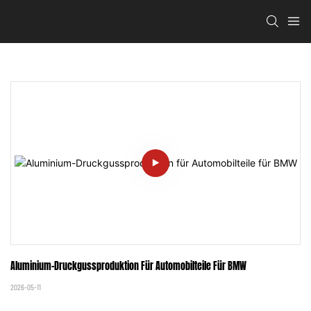
Aluminium-Druckgussproduktion Für Automobilteile Für BMW
2026-05-11