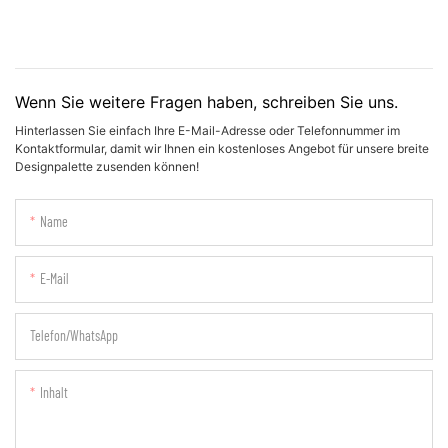
Wenn Sie weitere Fragen haben, schreiben Sie uns.
Hinterlassen Sie einfach Ihre E-Mail-Adresse oder Telefonnummer im
Kontaktformular, damit wir Ihnen ein kostenloses Angebot für unsere breite
Designpalette zusenden können!
Name
E-Mail
Telefon/WhatsApp
Inhalt