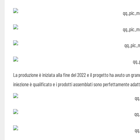
La produzione è iniziata alla fine del 2022 e il progetto ha avuto un gr
iniezione è qualificato e i prodotti assemblati sono perfettamente adatt