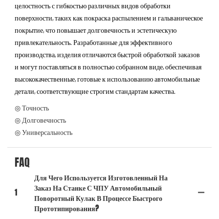
целостность с гибкостью различных видов обработки
поверхности, таких как покраска распылением и гальваническое
покрытие, что повышает долговечность и эстетическую
привлекательность. Разработанные для эффективного
производства, изделия отличаются быстрой обработкой заказов
и могут поставляться в полностью собранном виде, обеспечивая
высококачественные, готовые к использованию автомобильные
детали, соответствующие строгим стандартам качества.
◎ Точность
◎ Долговечность
◎ Универсальность
FAQ
Для Чего Используется Изготовленный На
Заказ На Станке С ЧПУ Автомобильный
1
Поворотный Кулак В Процессе Быстрого
Прототипирования?