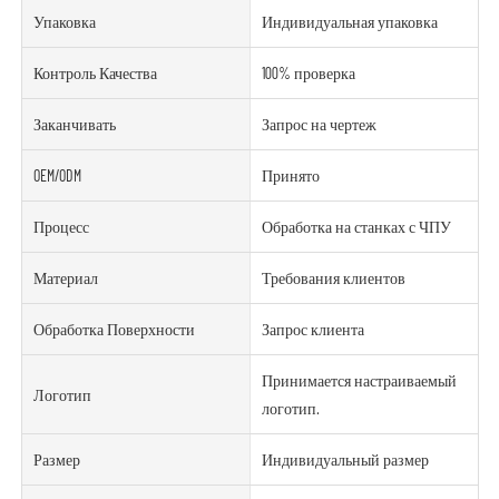
Упаковка
Индивидуальная упаковка
Контроль Качества
100% проверка
Заканчивать
Запрос на чертеж
OEM/ODM
Принято
Процесс
Обработка на станках с ЧПУ
Материал
Требования клиентов
Обработка Поверхности
Запрос клиента
Принимается настраиваемый
Логотип
логотип.
Размер
Индивидуальный размер