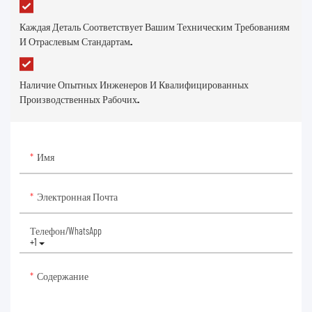
Каждая Деталь Соответствует Вашим Техническим Требованиям
И Отраслевым Стандартам.
Наличие Опытных Инженеров И Квалифицированных
Производственных Рабочих.
Имя
Электронная Почта
Телефон/WhatsApp
+1
Содержание