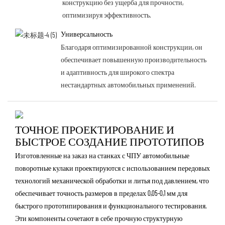
конструкцию без ущерба для прочности,
оптимизируя эффективность.
Универсальность
Благодаря оптимизированной конструкции, он
обеспечивает повышенную производительность
и адаптивность для широкого спектра
нестандартных автомобильных применений.
ТОЧНОЕ ПРОЕКТИРОВАНИЕ И
БЫСТРОЕ СОЗДАНИЕ ПРОТОТИПОВ
Изготовленные на заказ на станках с ЧПУ автомобильные
поворотные кулаки проектируются с использованием передовых
технологий механической обработки и литья под давлением, что
обеспечивает точность размеров в пределах 0,05-0,1 мм для
быстрого прототипирования и функционального тестирования.
Эти компоненты сочетают в себе прочную структурную