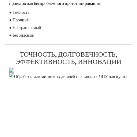
проектов для беспроблемного прототипирования.
● Точность
● Прочный
● Настраиваемый
● Безопасный
ТОЧНОСТЬ, ДОЛГОВЕЧНОСТЬ,
ЭФФЕКТИВНОСТЬ, ИННОВАЦИИ