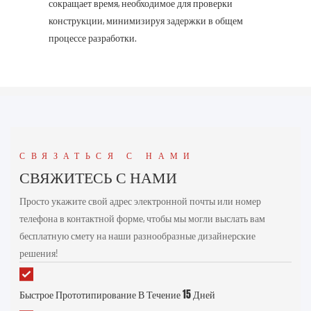
сокращает время, необходимое для проверки
конструкции, минимизируя задержки в общем
процессе разработки.
СВЯЗАТЬСЯ С НАМИ
СВЯЖИТЕСЬ С НАМИ
Просто укажите свой адрес электронной почты или номер
телефона в контактной форме, чтобы мы могли выслать вам
бесплатную смету на наши разнообразные дизайнерские
решения!
Быстрое Прототипирование В Течение 15 Дней