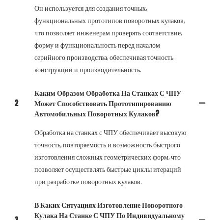
Он используется для создания точных,
функциональных прототипов поворотных кулаков,
что позволяет инженерам проверять соответствие,
форму и функциональность перед началом
серийного производства, обеспечивая точность
конструкции и производительность.
Каким Образом Обработка На Станках С ЧПУ
2
Может Способствовать Прототипированию
Автомобильных Поворотных Кулаков?
Обработка на станках с ЧПУ обеспечивает высокую
точность, повторяемость и возможность быстрого
изготовления сложных геометрических форм, что
позволяет осуществлять быстрые циклы итераций
при разработке поворотных кулаков.
В Каких Ситуациях Изготовление Поворотного
Кулака На Станке С ЧПУ По Индивидуальному