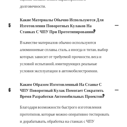
долговечности.
Какие Материалы Обычно Используются Для
5
Изготовления Поворотных Кулаков На
Станках С ЧПУ При Прототипировании?
В качестве материалов обычно используются
алюминиевые сплавы, сталь, а иногда и титан, выбор
которых зависит от требуемой прочности, веса и
условий испытаний, имитирующих реальные
условия эксплуатации в автомобилестроении.
Каким Образом Изготовленный На Станке С
6
ЧПУ Поворотный Кулак Помогает Сократить
Время Разработки Автомобильных Проектов?
Благодаря возможности быстрого изготовления
прототипов, которые можно оперативно тестировать
и дорабатывать, обработка на станках с ЧПУ