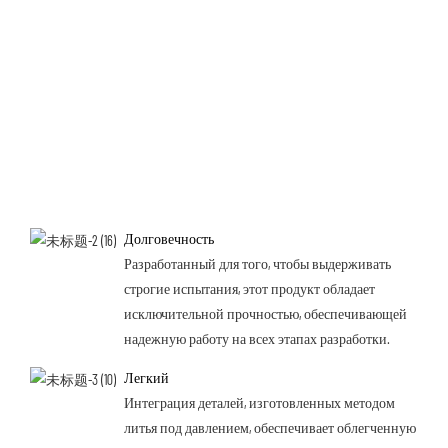
Долговечность
Разработанный для того, чтобы выдерживать
строгие испытания, этот продукт обладает
исключительной прочностью, обеспечивающей
надежную работу на всех этапах разработки.
Легкий
Интеграция деталей, изготовленных методом
литья под давлением, обеспечивает облегченную