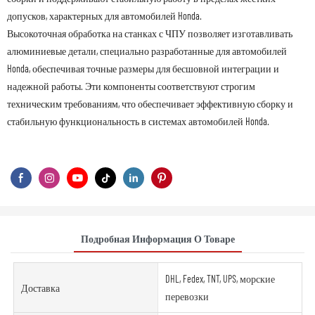
допусков, характерных для автомобилей Honda.
Высокоточная обработка на станках с ЧПУ позволяет изготавливать
алюминиевые детали, специально разработанные для автомобилей
Honda, обеспечивая точные размеры для бесшовной интеграции и
надежной работы. Эти компоненты соответствуют строгим
техническим требованиям, что обеспечивает эффективную сборку и
стабильную функциональность в системах автомобилей Honda.
Подробная Информация О Товаре
DHL, Fedex, TNT, UPS, морские
Доставка
перевозки