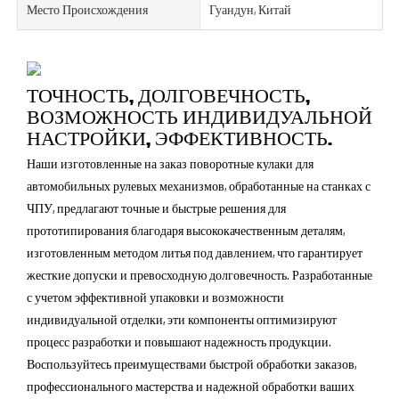
Место Происхождения
Гуандун, Китай
ТОЧНОСТЬ, ДОЛГОВЕЧНОСТЬ,
ВОЗМОЖНОСТЬ ИНДИВИДУАЛЬНОЙ
НАСТРОЙКИ, ЭФФЕКТИВНОСТЬ.
Наши изготовленные на заказ поворотные кулаки для
автомобильных рулевых механизмов, обработанные на станках с
ЧПУ, предлагают точные и быстрые решения для
прототипирования благодаря высококачественным деталям,
изготовленным методом литья под давлением, что гарантирует
жесткие допуски и превосходную долговечность. Разработанные
с учетом эффективной упаковки и возможности
индивидуальной отделки, эти компоненты оптимизируют
процесс разработки и повышают надежность продукции.
Воспользуйтесь преимуществами быстрой обработки заказов,
профессионального мастерства и надежной обработки ваших