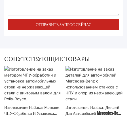
ОТПРАВИТЬ ЗАПРОС СЕЙЧАС
СОПУТСТВУЮЩИЕ ТОВАРЫ
Изготовление На Заказ Методом
Изготовление На Заказ Деталей
ЧПУ-Обработки И Установка
Для Автомобилей Mercedes-Benz
Автомобильных Стоек Из
С Использованием Станков С
Нержавеющей Стали С
ЧПУ И Опор Из Нержавеющей