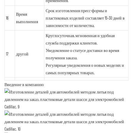
применения.
Срок изготовления пресс-формы и
Время
16
пластиковых изделий составляет 15-30 дней в
выполнения
зависимости от количества.
Круглосуточная, мгновенная и удобная
служба поддержки клиентов.
Уведомление о статусе доставки во время
17
другой
получения заказа.
Регулярные уведомления о новых моделях и
самых популярных товарах.
Введение в компанию