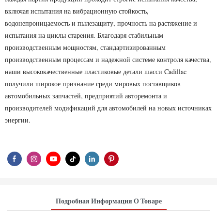
включая испытания на вибрационную стойкость,
водонепроницаемость и пылезащиту, прочность на растяжение и
испытания на циклы старения. Благодаря стабильным
производственным мощностям, стандартизированным
производственным процессам и надежной системе контроля качества,
наши высококачественные пластиковые детали шасси Cadillac
получили широкое признание среди мировых поставщиков
автомобильных запчастей, предприятий авторемонта и
производителей модификаций для автомобилей на новых источниках
энергии.
Подробная Информация О Товаре