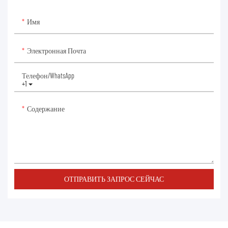
Имя
Электронная Почта
Телефон/WhatsApp
+1
Содержание
ОТПРАВИТЬ ЗАПРОС СЕЙЧАС