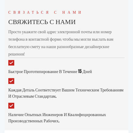
СВЯЗАТЬСЯ С НАМИ
СВЯЖИТЕСЬ С НАМИ
Просто укажите свой адрес электронной почты или номер
телефона в контактной форме, чтобы мы могли выслать вам
бесплатную смету на наши разнообразные дизайнерские
решения!
Быстрое Прототипирование В Течение 15 Дней
Каждая Деталь Соответствует Вашим Техническим Требованиям
И Отраслевым Стандартам.
Наличие Опытных Инженеров И Квалифицированных
Производственных Рабочих.