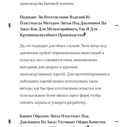
производства бытовой техники.
Подходит Ли Изготовление Изделий Из
Пластмассы Методом Литья Под Давлением На
5
Заказ Как Для Мелкосерийного, Так И Для
Крупномасштабного Производства?
Да, это подходит для обоих случаев. Хотя литье под
давлением требует первоначальных инвестиций в
оснастку, оно становится очень экономически
выгодным для средних и крупных
производственных партий. Для прототипирования и
небольших партий можно использовать такие
методы, как быстрое изготовление оснастки или
использование более мягких пресс-форм, чтобы
снизить затраты и ускорить разработку.
Каким Образом Литье Пластмасс Под
6
Давлением На Заказ Улучшает Общее Качество