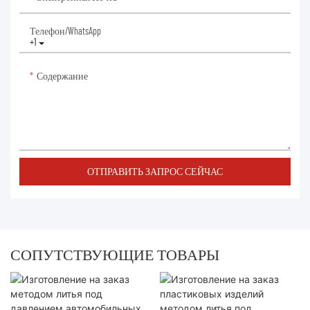
Телефон/WhatsApp
+1
Содержание
ОТПРАВИТЬ ЗАПРОС СЕЙЧАС
СОПУТСТВУЮЩИЕ ТОВАРЫ