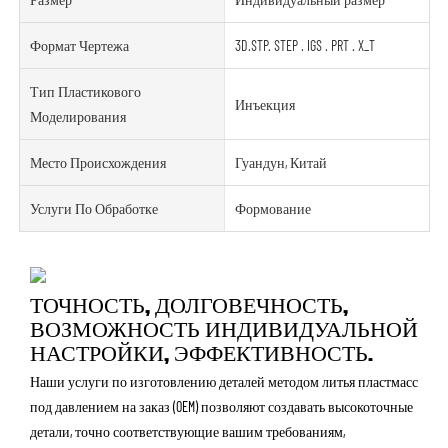
Формат Чертежа
3D.STP. STEP . IGS . PRT . X_T
Тип Пластикового
Инъекция
Моделирования
Место Происхождения
Гуандун, Китай
Услуги По Обработке
Формование
ТОЧНОСТЬ, ДОЛГОВЕЧНОСТЬ,
ВОЗМОЖНОСТЬ ИНДИВИДУАЛЬНОЙ
НАСТРОЙКИ, ЭФФЕКТИВНОСТЬ.
Наши услуги по изготовлению деталей методом литья пластмасс
под давлением на заказ (OEM) позволяют создавать высокоточные
детали, точно соответствующие вашим требованиям,