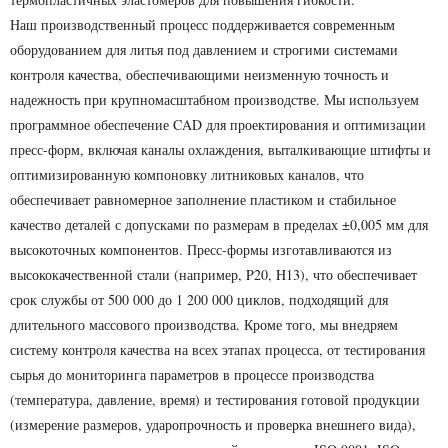
Наш производственный процесс поддерживается современным
оборудованием для литья под давлением и строгими системами
контроля качества, обеспечивающими неизменную точность и
надежность при крупномасштабном производстве. Мы используем
программное обеспечение CAD для проектирования и оптимизации
пресс-форм, включая каналы охлаждения, выталкивающие штифты и
оптимизированную компоновку литниковых каналов, что
обеспечивает равномерное заполнение пластиком и стабильное
качество деталей с допусками по размерам в пределах ±0,005 мм для
высокоточных компонентов. Пресс-формы изготавливаются из
высококачественной стали (например, P20, H13), что обеспечивает
срок службы от 500 000 до 1 200 000 циклов, подходящий для
длительного массового производства. Кроме того, мы внедряем
систему контроля качества на всех этапах процесса, от тестирования
сырья до мониторинга параметров в процессе производства
(температура, давление, время) и тестирования готовой продукции
(измерение размеров, ударопрочность и проверка внешнего вида),