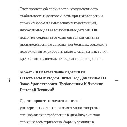
Этот процесс обеспечивает высокую точность,
стабильность и долговечность при изготовлении
сложных форм и замысловатых конструкций,
необходимых для автомобильных деталей. Он
помогает сократить отходы материала, снизить
производственные затраты при больших объемах и
позволяет интегрировать такие элементы, как точки
крепления и защелки, непосредственно в детали.
Может Ли Изготовление Изделий Из
Пластмассы Методом Литья Под Давлением На
3
Заказ Удовлетворить Требованиям К Дизайну
Бытовой Техники?
Да, этот процесс отличается высокой
универсальностью и позволяет удовлетворить
специфические требования к дизайну, включая
сложные геометрические формы, различные