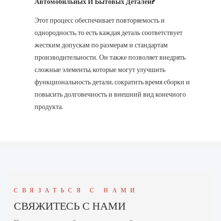
Автомобильных И Бытовых Деталей?
Этот процесс обеспечивает повторяемость и
однородность, то есть каждая деталь соответствует
жестким допускам по размерам и стандартам
производительности. Он также позволяет внедрять
сложные элементы, которые могут улучшить
функциональность детали, сократить время сборки и
повысить долговечность и внешний вид конечного
продукта.
СВЯЗАТЬСЯ С НАМИ
СВЯЖИТЕСЬ С НАМИ