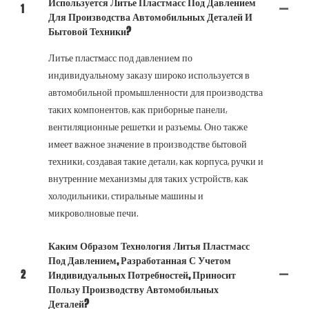
Используется Литье Пластмасс Под Давлением
1
Для Производства Автомобильных Деталей И
Бытовой Техники?
Литье пластмасс под давлением по
индивидуальному заказу широко используется в
автомобильной промышленности для производства
таких компонентов, как приборные панели,
вентиляционные решетки и разъемы. Оно также
имеет важное значение в производстве бытовой
техники, создавая такие детали, как корпуса, ручки и
внутренние механизмы для таких устройств, как
холодильники, стиральные машины и
микроволновые печи.
Каким Образом Технология Литья Пластмасс
Под Давлением, Разработанная С Учетом
2
Индивидуальных Потребностей, Приносит
Пользу Производству Автомобильных
Деталей?