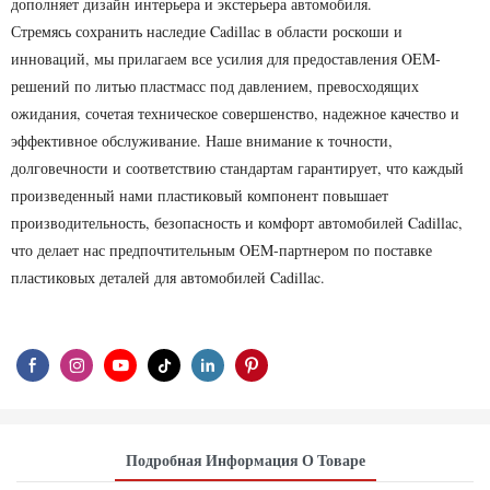
дополняет дизайн интерьера и экстерьера автомобиля.
Стремясь сохранить наследие Cadillac в области роскоши и
инноваций, мы прилагаем все усилия для предоставления OEM-
решений по литью пластмасс под давлением, превосходящих
ожидания, сочетая техническое совершенство, надежное качество и
эффективное обслуживание. Наше внимание к точности,
долговечности и соответствию стандартам гарантирует, что каждый
произведенный нами пластиковый компонент повышает
производительность, безопасность и комфорт автомобилей Cadillac,
что делает нас предпочтительным OEM-партнером по поставке
пластиковых деталей для автомобилей Cadillac.
Подробная Информация О Товаре