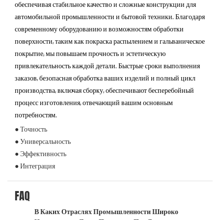
обеспечивая стабильное качество и сложные конструкции для
автомобильной промышленности и бытовой техники. Благодаря
современному оборудованию и возможностям обработки
поверхности, таким как покраска распылением и гальваническое
покрытие, мы повышаем прочность и эстетическую
привлекательность каждой детали. Быстрые сроки выполнения
заказов, безопасная обработка ваших изделий и полный цикл
производства, включая сборку, обеспечивают бесперебойный
процесс изготовления, отвечающий вашим основным
потребностям.
● Точность
● Универсальность
● Эффективность
● Интеграция
FAQ
В Каких Отраслях Промышленности Широко