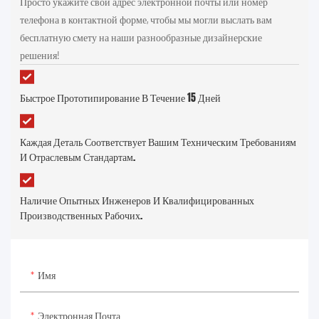
Просто укажите свой адрес электронной почты или номер
телефона в контактной форме, чтобы мы могли выслать вам
бесплатную смету на наши разнообразные дизайнерские
решения!
Быстрое Прототипирование В Течение 15 Дней
Каждая Деталь Соответствует Вашим Техническим Требованиям
И Отраслевым Стандартам.
Наличие Опытных Инженеров И Квалифицированных
Производственных Рабочих.
Имя
Электронная Почта