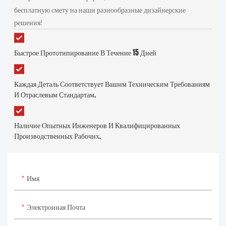
бесплатную смету на наши разнообразные дизайнерские
решения!
Быстрое Прототипирование В Течение 15 Дней
Каждая Деталь Соответствует Вашим Техническим Требованиям
И Отраслевым Стандартам.
Наличие Опытных Инженеров И Квалифицированных
Производственных Рабочих.
Имя
Электронная Почта