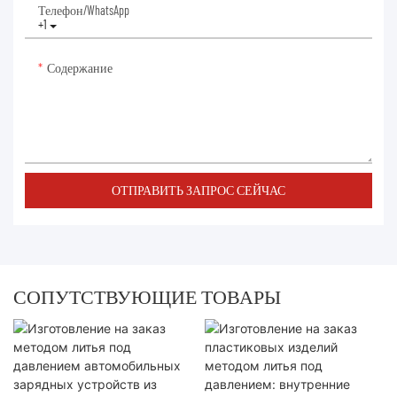
Телефон/WhatsApp
+1
Содержание
ОТПРАВИТЬ ЗАПРОС СЕЙЧАС
СОПУТСТВУЮЩИЕ ТОВАРЫ