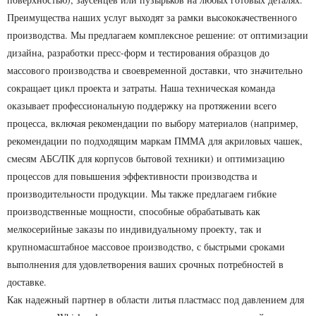
Преимущества наших услуг выходят за рамки высококачественного
производства. Мы предлагаем комплексное решение: от оптимизации
дизайна, разработки пресс-форм и тестирования образцов до
массового производства и своевременной доставки, что значительно
сокращает цикл проекта и затраты. Наша техническая команда
оказывает профессиональную поддержку на протяжении всего
процесса, включая рекомендации по выбору материалов (например,
рекомендации по подходящим маркам ПММА для акриловых чашек,
смесям АБС/ПК для корпусов бытовой техники) и оптимизацию
процессов для повышения эффективности производства и
производительности продукции. Мы также предлагаем гибкие
производственные мощности, способные обрабатывать как
мелкосерийные заказы по индивидуальному проекту, так и
крупномасштабное массовое производство, с быстрыми сроками
выполнения для удовлетворения ваших срочных потребностей в
доставке.
Как надежный партнер в области литья пластмасс под давлением для