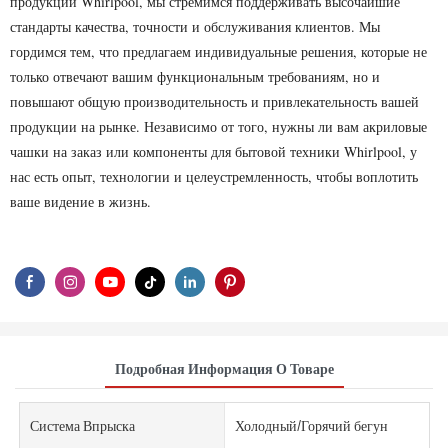
продукции Whirlpool, мы стремимся поддерживать высочайшие
стандарты качества, точности и обслуживания клиентов. Мы
гордимся тем, что предлагаем индивидуальные решения, которые не
только отвечают вашим функциональным требованиям, но и
повышают общую производительность и привлекательность вашей
продукции на рынке. Независимо от того, нужны ли вам акриловые
чашки на заказ или компоненты для бытовой техники Whirlpool, у
нас есть опыт, технологии и целеустремленность, чтобы воплотить
ваше видение в жизнь.
Подробная Информация О Товаре
Система Впрыска
Холодный/Горячий бегун