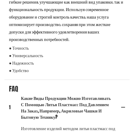
гибкие решения, улучшающие как внешний вид упаковки, так и
функциональность продукции. Используя современное
оборудование и строгий контроль качества, наша услуга
оптимизирует производство, сохраняя при этом жесткие
допуски для эффективного удовлетворения ваших
производственных потребностей.
● Точность
● Универсальность
● Надежность
● Удобство
FAQ
Какие Виды Продукции Можно Изготавливать
С Помощью Литья Пластмасс Под Давлением
1
На Заказ, Например, Акриловые Чашки И
Бытовую Технику?
Изготовление изделий методом литья пластмасс под