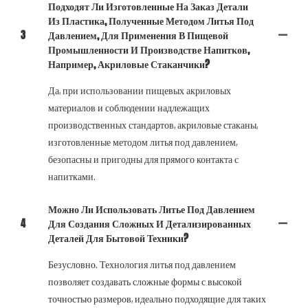
Подходят Ли Изготовленные На Заказ Детали
Из Пластика, Полученные Методом Литья Под
3
Давлением, Для Применения В Пищевой
Промышленности И Производстве Напитков,
Например, Акриловые Стаканчики?
Да, при использовании пищевых акриловых
материалов и соблюдении надлежащих
производственных стандартов, акриловые стаканы,
изготовленные методом литья под давлением,
безопасны и пригодны для прямого контакта с
напитками.
Можно Ли Использовать Литье Под Давлением
4
Для Создания Сложных И Детализированных
Деталей Для Бытовой Техники?
Безусловно. Технология литья под давлением
позволяет создавать сложные формы с высокой
точностью размеров, идеально подходящие для таких