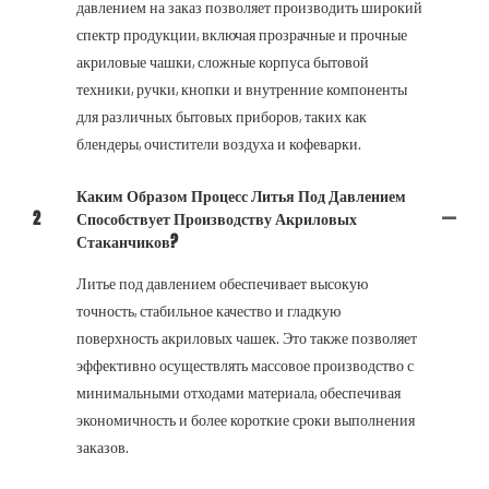
давлением на заказ позволяет производить широкий
спектр продукции, включая прозрачные и прочные
акриловые чашки, сложные корпуса бытовой
техники, ручки, кнопки и внутренние компоненты
для различных бытовых приборов, таких как
блендеры, очистители воздуха и кофеварки.
Каким Образом Процесс Литья Под Давлением
2
Способствует Производству Акриловых
Стаканчиков?
Литье под давлением обеспечивает высокую
точность, стабильное качество и гладкую
поверхность акриловых чашек. Это также позволяет
эффективно осуществлять массовое производство с
минимальными отходами материала, обеспечивая
экономичность и более короткие сроки выполнения
заказов.