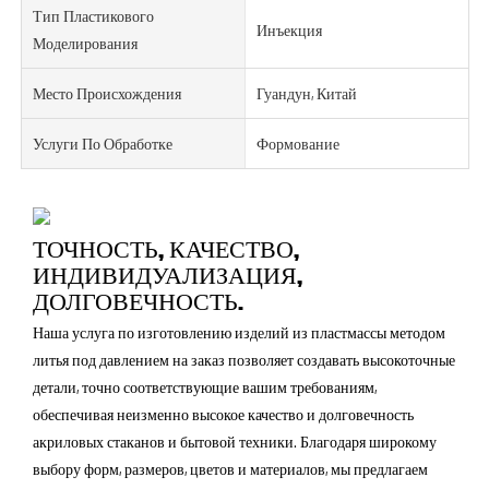
Тип Пластикового
Инъекция
Моделирования
Место Происхождения
Гуандун, Китай
Услуги По Обработке
Формование
ТОЧНОСТЬ, КАЧЕСТВО,
ИНДИВИДУАЛИЗАЦИЯ,
ДОЛГОВЕЧНОСТЬ.
Наша услуга по изготовлению изделий из пластмассы методом
литья под давлением на заказ позволяет создавать высокоточные
детали, точно соответствующие вашим требованиям,
обеспечивая неизменно высокое качество и долговечность
акриловых стаканов и бытовой техники. Благодаря широкому
выбору форм, размеров, цветов и материалов, мы предлагаем