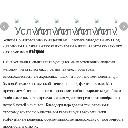
Услуги По Изготовлению Изделий Из Пластика Методом Литья Под
Давлением На Заказ, Включая Акриловые Чашки И Бытовую Технику
Для Компании Whirlpool.
Наша компания, специализирующаяся на изготовлении изделий
методом литья пластмасс под давлением, производит
высококачественные акриловые чашки и прочные компоненты для
бытовой техники с высокой точностью и эффективностью. Мы
предлагаем быстрое прототипирование, гибкие варианты дизайна и
стабильное качество продукции для удовлетворения разнообразных
потребностей клиентов. Благодаря передовым технологиям и
строгому контролю качества мы гарантируем экономически
эффективные решения, обеспечивающие превосходную прозрачность,
прочность и отделку.