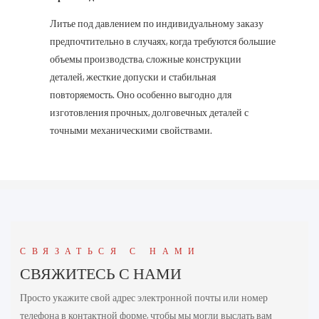
Литье под давлением по индивидуальному заказу
предпочтительно в случаях, когда требуются большие
объемы производства, сложные конструкции
деталей, жесткие допуски и стабильная
повторяемость. Оно особенно выгодно для
изготовления прочных, долговечных деталей с
точными механическими свойствами.
СВЯЗАТЬСЯ С НАМИ
СВЯЖИТЕСЬ С НАМИ
Просто укажите свой адрес электронной почты или номер
телефона в контактной форме, чтобы мы могли выслать вам