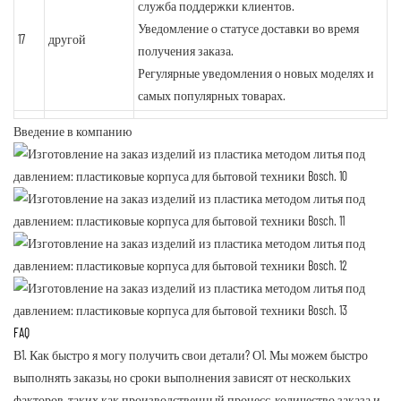
служба поддержки клиентов.
Уведомление о статусе доставки во время
17
другой
получения заказа.
Регулярные уведомления о новых моделях и
самых популярных товарах.
Введение в компанию
FAQ
В1. Как быстро я могу получить свои детали?
О1. Мы можем быстро
выполнять заказы, но сроки выполнения зависят от нескольких
факторов, таких как производственный процесс, количество заказа и