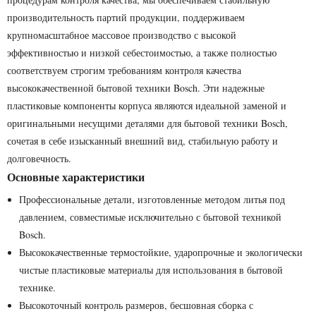
производительность партий продукции, поддерживаем
крупномасштабное массовое производство с высокой
эффективностью и низкой себестоимостью, а также полностью
соответствуем строгим требованиям контроля качества
высококачественной бытовой техники Bosch. Эти надежные
пластиковые компоненты корпуса являются идеальной заменой и
оригинальными несущими деталями для бытовой техники Bosch,
сочетая в себе изысканный внешний вид, стабильную работу и
долговечность.
Основные характеристики
Профессиональные детали, изготовленные методом литья под
давлением, совместимые исключительно с бытовой техникой
Bosch.
Высококачественные термостойкие, ударопрочные и экологически
чистые пластиковые материалы для использования в бытовой
технике.
Высокоточный контроль размеров, бесшовная сборка с