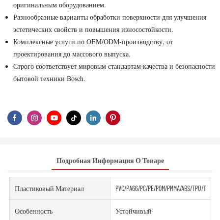
оригинальным оборудованием.
Разнообразные варианты обработки поверхности для улучшения
эстетических свойств и повышения износостойкости.
Комплексные услуги по OEM/ODM-производству, от
проектирования до массового выпуска.
Строго соответствует мировым стандартам качества и безопасности
бытовой техники Bosch.
Подробная Информация О Товаре
Пластиковый Материал
PVC/PA66/PC/PE/POM/PMMA/ABS/TPU/TPE/PE
Особенность
Устойчивый