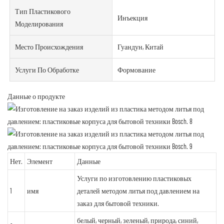
Тип Пластикового
Инъекция
Моделирования
Место Происхождения
Гуандун, Китай
Услуги По Обработке
Формование
Данные о продукте
Нет.
Элемент
Данные
Услуги по изготовлению пластиковых
1
имя
деталей методом литья под давлением на
заказ для бытовой техники.
белый, черный, зеленый, природа, синий,