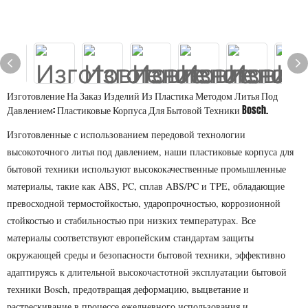
Изготовление На Заказ Изделий Из Пластика Методом Литья Под
Давлением: Пластиковые Корпуса Для Бытовой Техники Bosch.
Изготовленные с использованием передовой технологии
высокоточного литья под давлением, наши пластиковые корпуса для
бытовой техники используют высококачественные промышленные
материалы, такие как ABS, PC, сплав ABS/PC и TPE, обладающие
превосходной термостойкостью, ударопрочностью, коррозионной
стойкостью и стабильностью при низких температурах. Все
материалы соответствуют европейским стандартам защиты
окружающей среды и безопасности бытовой техники, эффективно
адаптируясь к длительной высокочастотной эксплуатации бытовой
техники Bosch, предотвращая деформацию, выцветание и
растрескивание в процессе ежедневного использования и