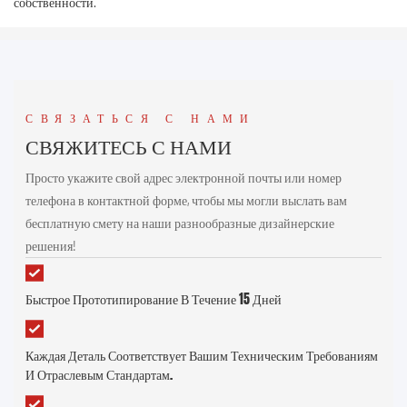
собственности.
СВЯЗАТЬСЯ С НАМИ
СВЯЖИТЕСЬ С НАМИ
Просто укажите свой адрес электронной почты или номер
телефона в контактной форме, чтобы мы могли выслать вам
бесплатную смету на наши разнообразные дизайнерские
решения!
Быстрое Прототипирование В Течение 15 Дней
Каждая Деталь Соответствует Вашим Техническим Требованиям
И Отраслевым Стандартам.