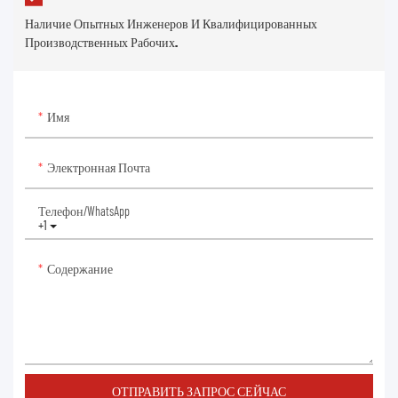
Наличие Опытных Инженеров И Квалифицированных
Производственных Рабочих.
Имя
Электронная Почта
Телефон/WhatsApp
+1
Содержание
ОТПРАВИТЬ ЗАПРОС СЕЙЧАС