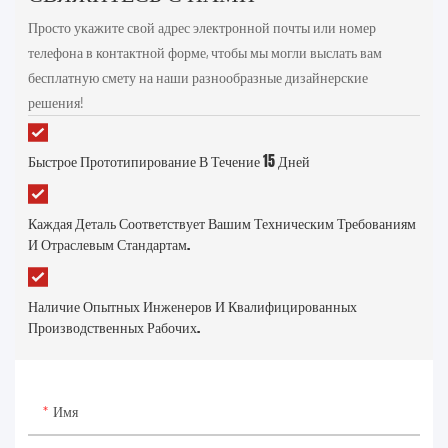
Просто укажите свой адрес электронной почты или номер
телефона в контактной форме, чтобы мы могли выслать вам
бесплатную смету на наши разнообразные дизайнерские
решения!
Быстрое Прототипирование В Течение 15 Дней
Каждая Деталь Соответствует Вашим Техническим Требованиям
И Отраслевым Стандартам.
Наличие Опытных Инженеров И Квалифицированных
Производственных Рабочих.
Имя