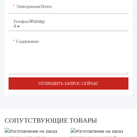
Электронная Почта
Телефон/WhatsApp
+1
Содержание
ОТПРАВИТЬ ЗАПРОС СЕЙЧАС
СОПУТСТВУЮЩИЕ ТОВАРЫ