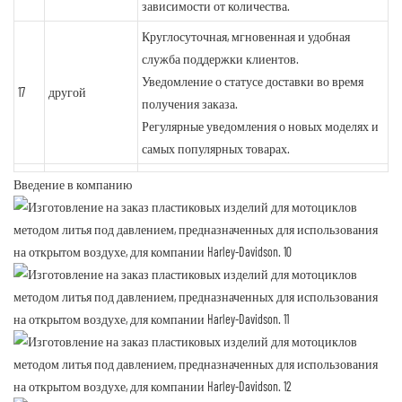
зависимости от количества.
Круглосуточная, мгновенная и удобная
служба поддержки клиентов.
Уведомление о статусе доставки во время
17
другой
получения заказа.
Регулярные уведомления о новых моделях и
самых популярных товарах.
Введение в компанию