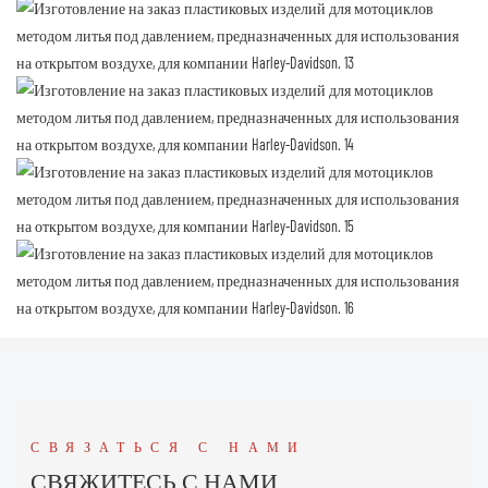
СВЯЗАТЬСЯ С НАМИ
СВЯЖИТЕСЬ С НАМИ