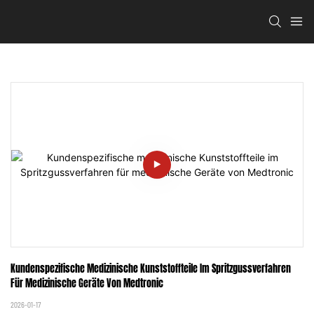
Kundenspezifische Medizinische Kunststoffteile Im Spritzgussverfahren 
Für Medizinische Geräte Von Medtronic
2026-01-17