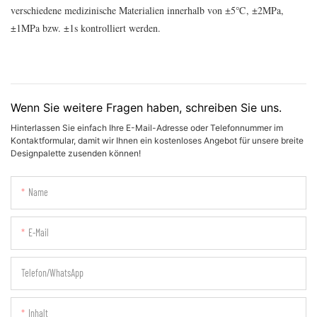
verschiedene medizinische Materialien innerhalb von ±5℃, ±2MPa,
±1MPa bzw. ±1s kontrolliert werden.
Wenn Sie weitere Fragen haben, schreiben Sie uns.
Hinterlassen Sie einfach Ihre E-Mail-Adresse oder Telefonnummer im
Kontaktformular, damit wir Ihnen ein kostenloses Angebot für unsere breite
Designpalette zusenden können!
Name
E-Mail
Telefon/WhatsApp
Inhalt