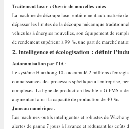
Traitement laser : Ouvrir de nouvelles voies
La machine de découpe laser entièrement automatisée de p
dépasser les limites de la découpe mécanique traditionne
véhicules à énergies nouvelles, son équipement de remplis
de rendement supérieur à 99 %, une part de marché nation
2. Intelligence et écologisation : définir l’i
Autonomisation par l'IA
:
Le système Huazhong 10 a accumulé 2 millions d'enregis
connaissances des processus spécifique à l'entreprise, p
complexes. La ligne de production flexible « G-FMS » de 
augmentant ainsi la capacité de production de 40 %.
Jumeau numérique
:
Les machines-outils intelligentes et robustes de Wuzhon
alertes de panne 7 jours à l'avance et réduisant les coûts