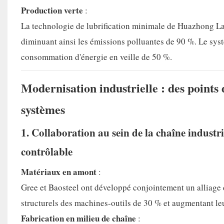
Production verte
:
La technologie de lubrification minimale de Huazhong La
diminuant ainsi les émissions polluantes de 90 %. Le syst
consommation d'énergie en veille de 50 %.
Modernisation industrielle : des points 
systèmes
1. Collaboration au sein de la chaîne industr
contrôlable
Matériaux en amont
:
Gree et Baosteel ont développé conjointement un alliage 
structurels des machines-outils de 30 % et augmentant leu
Fabrication en milieu de chaîne
: