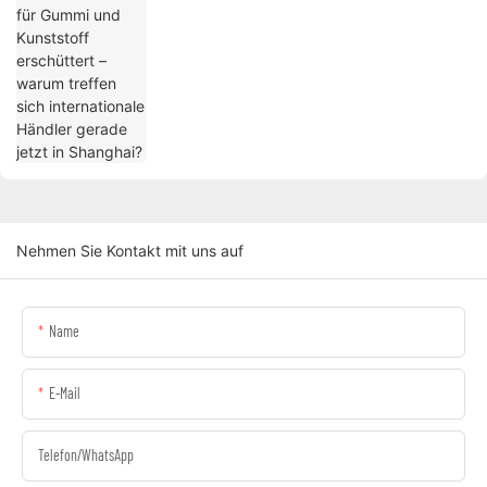
Nehmen Sie Kontakt mit uns auf
Name
E-Mail
Telefon/WhatsApp