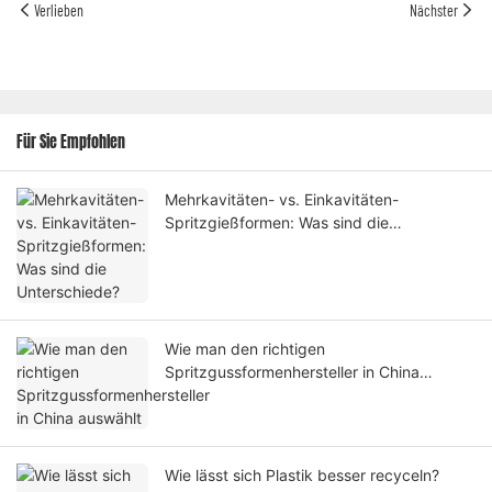
Verlieben
Nächster
Für Sie Empfohlen
Mehrkavitäten- vs. Einkavitäten-
Spritzgießformen: Was sind die
Unterschiede?
Wie man den richtigen
Spritzgussformenhersteller in China
auswählt
Wie lässt sich Plastik besser recyceln?