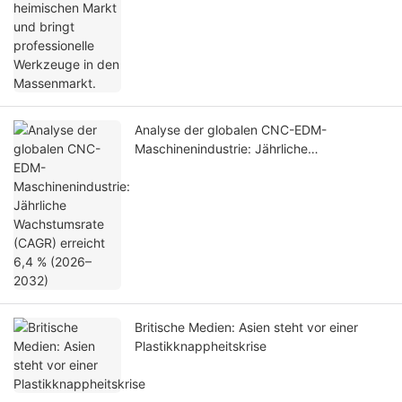
Analyse der globalen CNC-EDM-
Maschinenindustrie: Jährliche
Wachstumsrate (CAGR) erreicht 6,4 %
(2026–2032)
Britische Medien: Asien steht vor einer
Plastikknappheitskrise