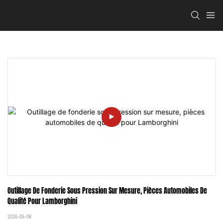
Outillage De Fonderie Sous Pression Sur Mesure, Pièces Automobiles De 
Qualité Pour Lamborghini
2026-05-08