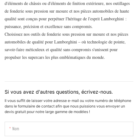
d'éléments de châssis ou d'éléments de finition extérieure, nos outillages
de fonderie sous pression sur mesure et nos pièces automobiles de haute
qualité sont conçus pour perpétuer l'héritage de l'esprit Lamborghini :
puissance, précision et excellence sans compromis.
Choisissez nos outils de fonderie sous pression sur mesure et nos pièces
automobiles de qualité pour Lamborghini – où technologie de pointe,
savoir-faire méticuleux et qualité sans compromis s'unissent pour
propulser les supercars les plus emblématiques du monde.
Si vous avez d'autres questions, écrivez-nous.
Il vous suffit de laisser votre adresse e-mail ou votre numéro de téléphone
dans le formulaire de contact afin que nous puissions vous envoyer un
devis gratuit pour notre large gamme de modèles !
Nom