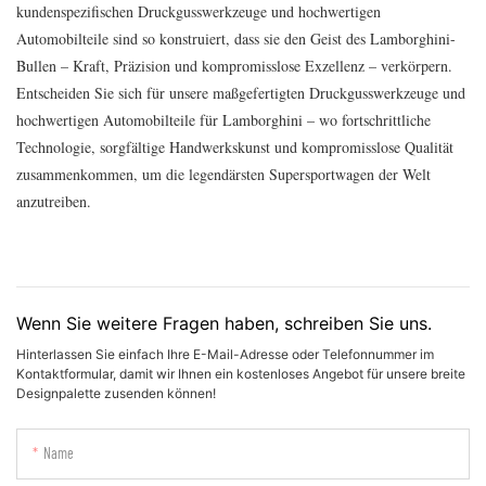
kundenspezifischen Druckgusswerkzeuge und hochwertigen
Automobilteile sind so konstruiert, dass sie den Geist des Lamborghini-
Bullen – Kraft, Präzision und kompromisslose Exzellenz – verkörpern.
Entscheiden Sie sich für unsere maßgefertigten Druckgusswerkzeuge und
hochwertigen Automobilteile für Lamborghini – wo fortschrittliche
Technologie, sorgfältige Handwerkskunst und kompromisslose Qualität
zusammenkommen, um die legendärsten Supersportwagen der Welt
anzutreiben.
Wenn Sie weitere Fragen haben, schreiben Sie uns.
Hinterlassen Sie einfach Ihre E-Mail-Adresse oder Telefonnummer im
Kontaktformular, damit wir Ihnen ein kostenloses Angebot für unsere breite
Designpalette zusenden können!
Name