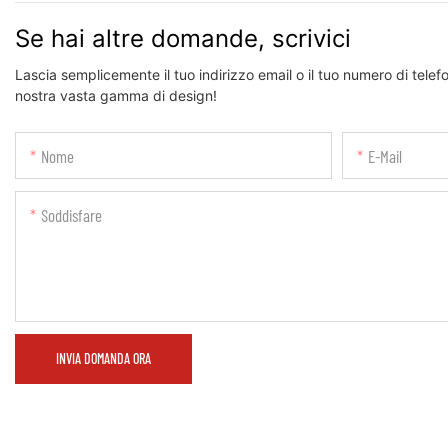
Se hai altre domande, scrivici
Lascia semplicemente il tuo indirizzo email o il tuo numero di telef
nostra vasta gamma di design!
Nome
E-Mail
Soddisfare
INVIA DOMANDA ORA