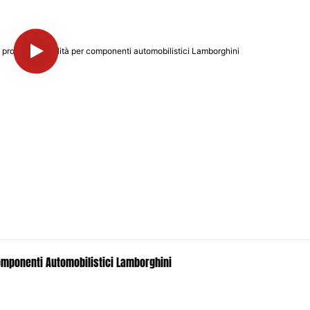
Componenti Automobilistici Lamborghini