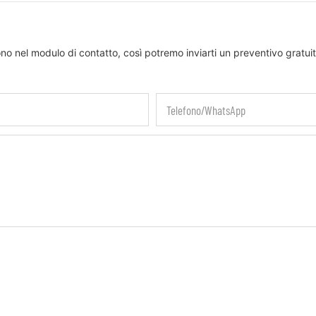
ono nel modulo di contatto, così potremo inviarti un preventivo gratuit
Telefono/WhatsApp