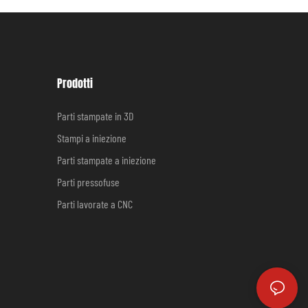
Prodotti
Parti stampate in 3D
Stampi a iniezione
Parti stampate a iniezione
Parti pressofuse
Parti lavorate a CNC