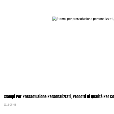
Stampi Per Pressofusione Personalizzati, Prodotti Di Qualità Per 
2026-05-08