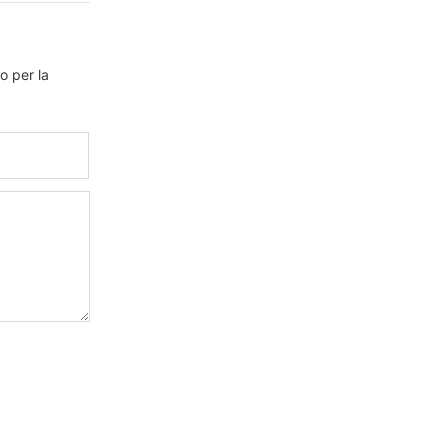
o per la