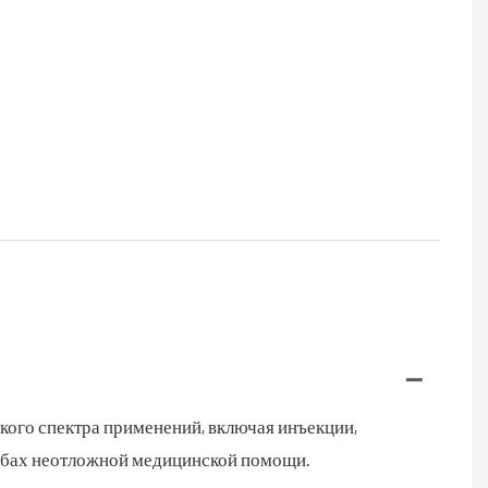
кого спектра применений, включая инъекции,
лужбах неотложной медицинской помощи.