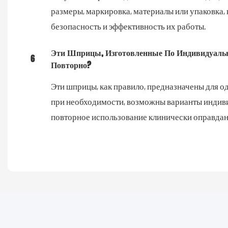
размеры, маркировка, материалы или упаковка
безопасность и эффективность их работы.
Эти Шприцы, Изготовленные По Индивидуально
6
Повторно?
Эти шприцы, как правило, предназначены для о
при необходимости, возможны варианты индиви
повторное использование клинически оправдан