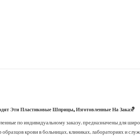
одят Эти Пластиковые Шприцы, Изготовленные На Заказ?
ленные по индивидуальному заказу, предназначены для широ
р образцов крови в больницах, клиниках, лабораториях и с