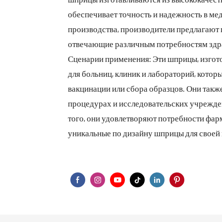
обеспечивает точность и надежность в ме
производства, производители предлагают 
отвечающие различным потребностям здр
Сценарии применения: Эти шприцы, изгот
для больниц, клиник и лабораторий, кото
вакцинации или сбора образцов. Они так
процедурах и исследовательских учрежден
того, они удовлетворяют потребности фа
уникальные по дизайну шприцы для своей