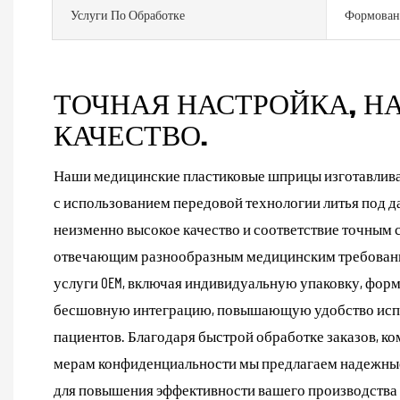
Услуги По Обработке
Формован
ТОЧНАЯ НАСТРОЙКА, Н
КАЧЕСТВО.
Наши медицинские пластиковые шприцы изготавлива
с использованием передовой технологии литья под д
неизменно высокое качество и соответствие точным
отвечающим разнообразным медицинским требовани
услуги OEM, включая индивидуальную упаковку, форм
бесшовную интеграцию, повышающую удобство испо
пациентов. Благодаря быстрой обработке заказов, к
мерам конфиденциальности мы предлагаем надежны
для повышения эффективности вашего производства