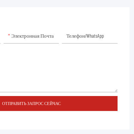
Электронная Почта
Телефон/WhatsApp
ОТПРАВИТЬ ЗАПРОС СЕЙЧАС