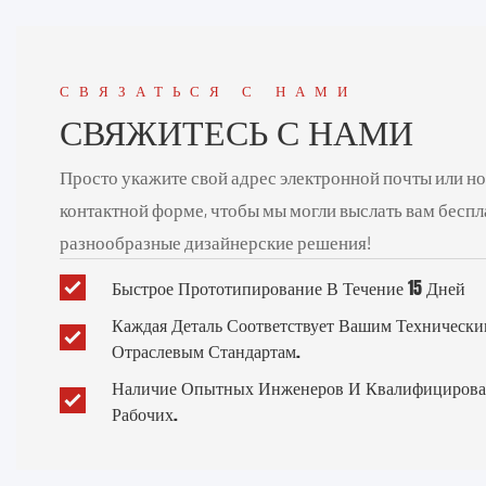
СВЯЗАТЬСЯ С НАМИ
СВЯЖИТЕСЬ С НАМИ
Просто укажите свой адрес электронной почты или н
контактной форме, чтобы мы могли выслать вам бесп
разнообразные дизайнерские решения!
Быстрое Прототипирование В Течение 15 Дней
Каждая Деталь Соответствует Вашим Техническ
Отраслевым Стандартам.
Наличие Опытных Инженеров И Квалифицирова
Рабочих.