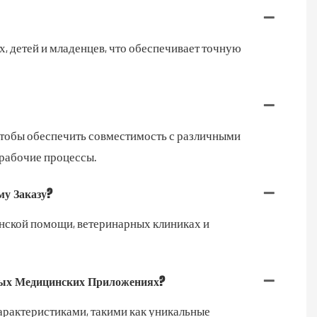
, детей и младенцев, что обеспечивает точную
тобы обеспечить совместимость с различными
 рабочие процессы.
у Заказу?
нской помощи, ветеринарных клиниках и
ных Медицинских Приложениях?
рактеристиками, такими как уникальные