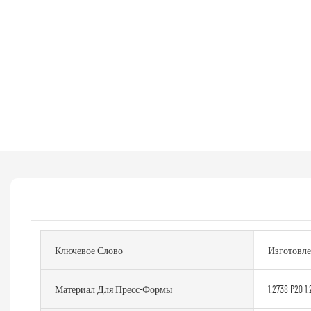
Ключевое Слово
Изготовле
Материал Для Пресс-Формы
1.2738 P20 1.