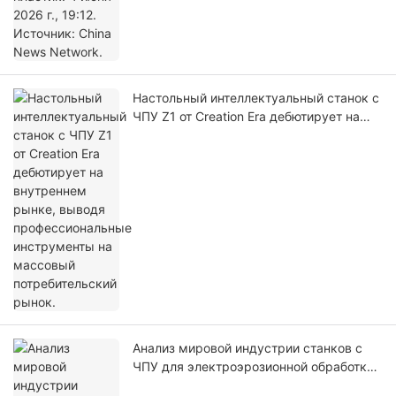
Настольный интеллектуальный станок с
ЧПУ Z1 от Creation Era дебютирует на
внутреннем рынке, выводя
профессиональные инструменты на
массовый потребительский рынок.
Анализ мировой индустрии станков с
ЧПУ для электроэрозионной обработки:
среднегодовой темп роста (CAGR)