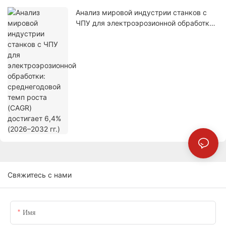
Анализ мировой индустрии станков с
ЧПУ для электроэрозионной обработки:
среднегодовой темп роста (CAGR)
достигает 6,4% (2026–2032 гг.)
Свяжитесь с нами
Имя