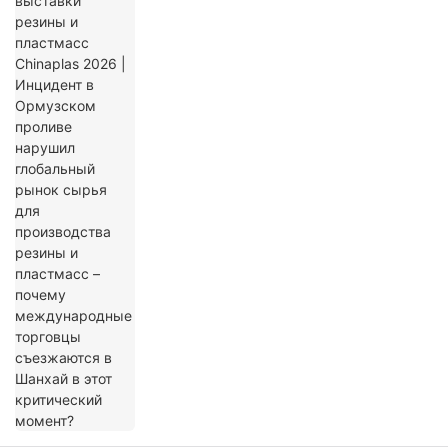
нарушил глобальный рынок сырья для
производства резины и пластмасс –
почему международные торговцы
съезжаются в Шанхай в этот
критический момент?