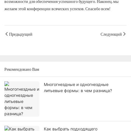
возможности для обеспечения успешного будущего. Наконец, мы
желаем этой конференции всяческих успехов. Спасибо всем!
Предыдущий
Следующий
Рекомендовано Вам
Многогнездные и одногнездные
литьевые формы: в чем разница?
Как выбрать подходящего