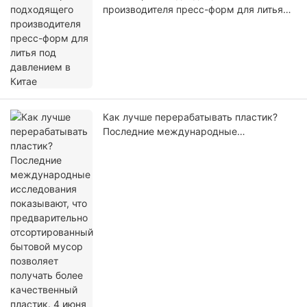
производителя пресс-форм для литья
под давлением в Китае
Как лучше перерабатывать пластик?
Последние международные
исследования показывают, что
предварительно отсортированный
бытовой мусор позволяет получать
более качественный пластик. 4 июня
2026 г., 19:12. Источник: China News
Network.