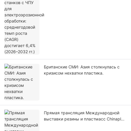
достигает 6,4% (2026–2032 гг.)
Британские СМИ: Азия столкнулась с
кризисом нехватки пластика.
Прямая трансляция Международной
выставки резины и пластмасс Chinaplas
2026 | Инцидент в Ормузском проливе