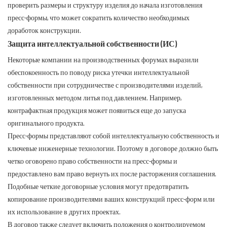
проверить размеры и структуру изделия до начала изготовления
пресс-формы, что может сократить количество необходимых
доработок конструкции.
Защита интеллектуальной собственности (ИС)
Некоторые компании на производственных форумах выразили
обеспокоенность по поводу риска утечки интеллектуальной
собственности при сотрудничестве с производителями изделий,
изготовленных методом литья под давлением. Например,
контрафактная продукция может появиться еще до запуска
оригинального продукта.
Пресс-формы представляют собой интеллектуальную собственность и
ключевые инженерные технологии. Поэтому в договоре должно быть
четко оговорено право собственности на пресс-формы и
предоставлено вам право вернуть их после расторжения соглашения.
Подобные четкие договорные условия могут предотвратить
копирование производителями ваших конструкций пресс-форм или
их использование в других проектах.
В договор также следует включить положения о контролируемом