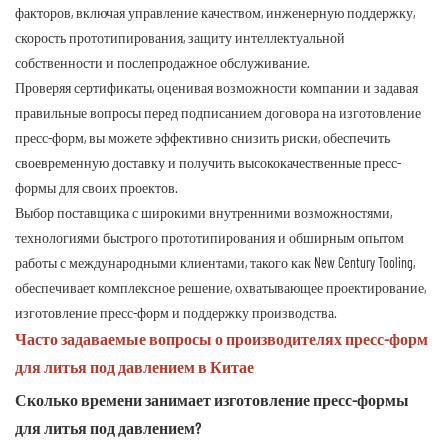
факторов, включая управление качеством, инженерную поддержку,
скорость прототипирования, защиту интеллектуальной
собственности и послепродажное обслуживание.
Проверяя сертификаты, оценивая возможности компании и задавая
правильные вопросы перед подписанием договора на изготовление
пресс-форм, вы можете эффективно снизить риски, обеспечить
своевременную доставку и получить высококачественные пресс-
формы для своих проектов.
Выбор поставщика с широкими внутренними возможностями,
технологиями быстрого прототипирования и обширным опытом
работы с международными клиентами, такого как New Century Tooling,
обеспечивает комплексное решение, охватывающее проектирование,
изготовление пресс-форм и поддержку производства.
Часто задаваемые вопросы о производителях пресс-форм
для литья под давлением в Китае
Сколько времени занимает изготовление пресс-формы
для литья под давлением?