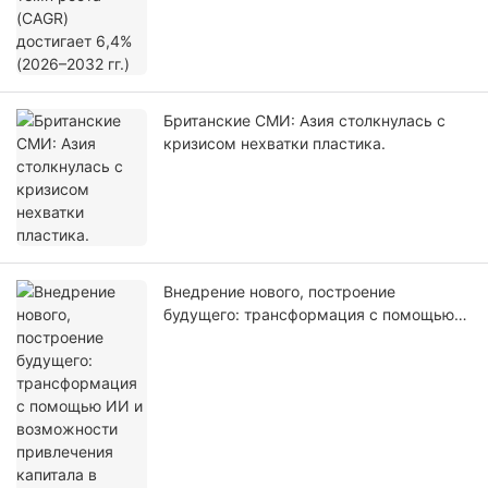
Британские СМИ: Азия столкнулась с
кризисом нехватки пластика.
Внедрение нового, построение
будущего: трансформация с помощью
ИИ и возможности привлечения
капитала в автомобильной
промышленности Китая.