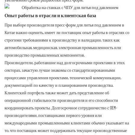
Опыт работы в отрасли и клиентская база
При выборе производителя пресс-форм для литья под давлением в
Китае важно оценить, имеет ли поставщик опыт работы в отраслях со
строгими требованиями к производству и валидации, таких как
автомобильная, медицинская, электронная промышленность или
производство промышленных компонентов.
Производители, работавшие над долгосрочными проектами в этих
секторах, зачастую лучше знакомы со стандартизированными
процессами управления проектами, технической коммуникации,
документацией по качеству и планированием производства.
Клиентский портфель также может дать представление об
операционной стабильности производителя и его способности
координировать проекты. Долгосрочное сотрудничество с OEM-
производителями, поставщиками первого уровня или
международными промышленными клиентами обычно указывает на
то, что поставщик может поддерживать текущие производственные