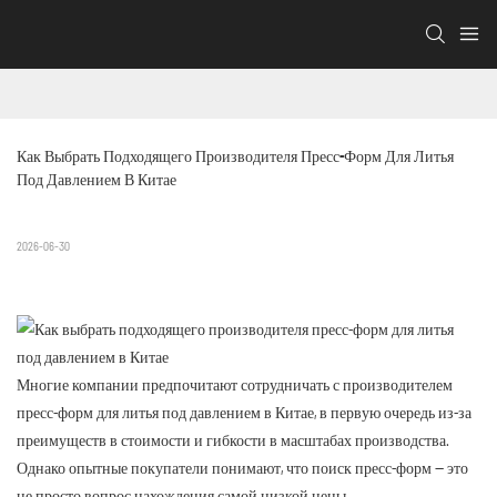
Как Выбрать Подходящего Производителя Пресс-Форм Для Литья 
Под Давлением В Китае
2026-06-30
Многие компании предпочитают сотрудничать с производителем
пресс-форм для литья под давлением в Китае, в первую очередь из-за
преимуществ в стоимости и гибкости в масштабах производства.
Однако опытные покупатели понимают, что поиск пресс-форм — это
не просто вопрос нахождения самой низкой цены.