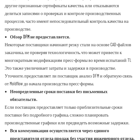
другие признанные сертификаты качества, или отказываются
делиться записями о проверках и контроле производственных
процессов, часто имеют непоследовательный контроль качества на
производстве.
Обзор DFM не предоставляется.
Некоторые поставщики начинают резку стали на основе CAD-файлов
заказчика, не проверяя технологичность, что может привести к
многократным модификациям пресс-формы во время испытаний T1.
Это также увеличивает затраты и задержки в производстве.
Уточните, предоставляет ли поставщик анализ DFM и обратную связь
от Moldflow до начала производства пресс-формы.
Неопределенные сроки поставки без письменных
обязательств.
Если поставщик предоставляет только приблизительные сроки
поставки без подробного графика, сложно планировать
производственные графики или предвидеть возможные задержки.
Вся коммуникация осуществляется через единого
представителя отдела продаж без участия инженерного отдела.