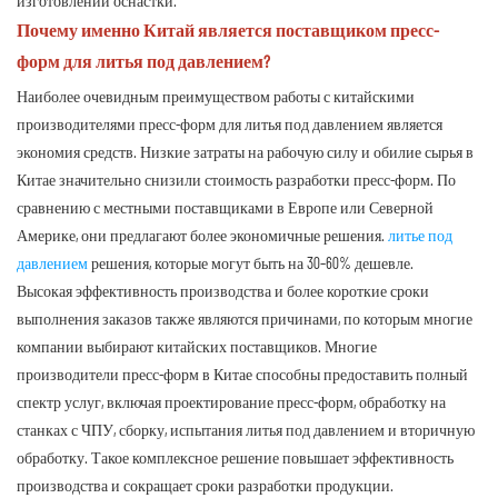
изготовлении оснастки.
Почему именно Китай является поставщиком пресс-
форм для литья под давлением?
Наиболее очевидным преимуществом работы с китайскими
производителями пресс-форм для литья под давлением является
экономия средств. Низкие затраты на рабочую силу и обилие сырья в
Китае значительно снизили стоимость разработки пресс-форм. По
сравнению с местными поставщиками в Европе или Северной
Америке, они предлагают более экономичные решения.
литье под
давлением
решения, которые могут быть на 30–60% дешевле.
Высокая эффективность производства и более короткие сроки
выполнения заказов также являются причинами, по которым многие
компании выбирают китайских поставщиков. Многие
производители пресс-форм в Китае способны предоставить полный
спектр услуг, включая проектирование пресс-форм, обработку на
станках с ЧПУ, сборку, испытания литья под давлением и вторичную
обработку. Такое комплексное решение повышает эффективность
производства и сокращает сроки разработки продукции.