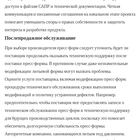
доступе к файлам САПР и технической документации. Четкая
коммуникация и письменные соглашения на начальном этапе проекта
помогают уменьшить споры о правах собственности и защитить
интересы в разработке продукта.
Послепродажное обслуживание
При выборе производителя пресс-форм следует уточнить, будет ли
поставщик продолжать оказывать техническую поддержку после
поставки пресс-формы. В противном случае даже незначительные
модификации литьевой формы могут вызвать проблемы.
Оцените услуги поставщика, включая модификацию пресс-форм,
процедуры технического обслуживания, сроки выполнения
модификаций и политику устранения дефектов. Например,
предпочтительно, чтобы поставщик мог предоставлять записи о
техническом обслуживании пресс-форм и техническую поддержку
для будущих производственных циклов, поскольку это помогает
обеспечить долгосрочную стабильность пресс-формы.
Авторитетные компании, занимающиеся литьем под давлением,