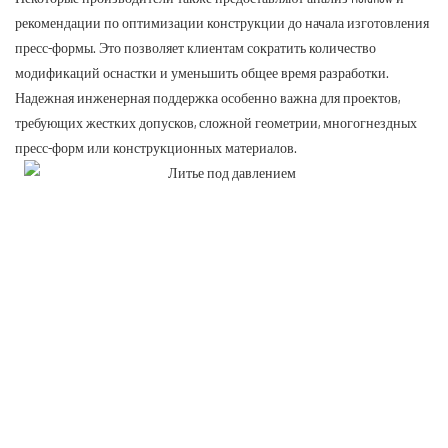
рекомендации по оптимизации конструкции до начала изготовления
пресс-формы. Это позволяет клиентам сократить количество
модификаций оснастки и уменьшить общее время разработки.
Надежная инженерная поддержка особенно важна для проектов,
требующих жестких допусков, сложной геометрии, многогнездных
пресс-форм или конструкционных материалов.