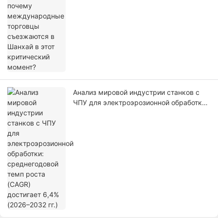
Анализ мировой индустрии станков с
ЧПУ для электроэрозионной обработки:
среднегодовой темп роста (CAGR)
достигает 6,4% (2026–2032 гг.)