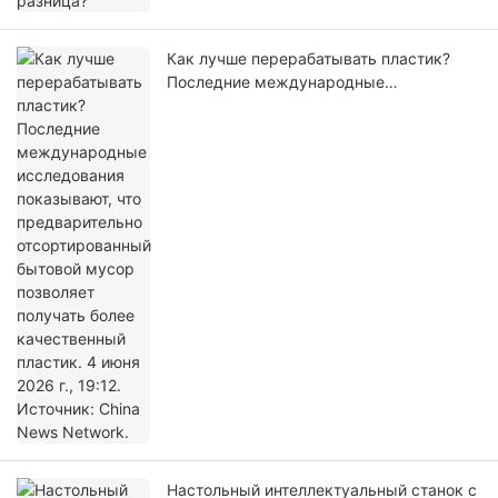
Как лучше перерабатывать пластик?
Последние международные
исследования показывают, что
предварительно отсортированный
бытовой мусор позволяет получать
более качественный пластик. 4 июня
2026 г., 19:12. Источник: China News
Network.
Настольный интеллектуальный станок с