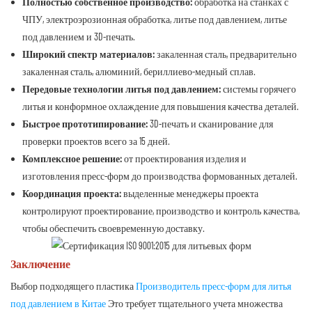
Полностью собственное производство:
обработка на станках с
ЧПУ, электроэрозионная обработка, литье под давлением, литье
под давлением и 3D-печать.
Широкий спектр материалов:
закаленная сталь, предварительно
закаленная сталь, алюминий, бериллиево-медный сплав.
Передовые технологии литья под давлением:
системы горячего
литья и конформное охлаждение для повышения качества деталей.
Быстрое прототипирование:
3D-печать и сканирование для
проверки проектов всего за 15 дней.
Комплексное решение:
от проектирования изделия и
изготовления пресс-форм до производства формованных деталей.
Координация проекта:
выделенные менеджеры проекта
контролируют проектирование, производство и контроль качества,
чтобы обеспечить своевременную доставку.
Заключение
Выбор подходящего пластика
Производитель пресс-форм для литья
под давлением в Китае
Это требует тщательного учета множества