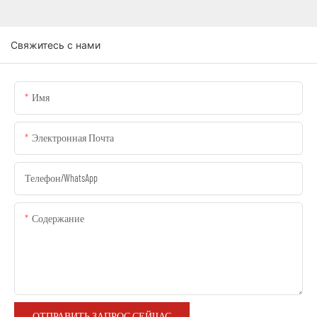
Свяжитесь с нами
Имя
Электронная Почта
Телефон/WhatsApp
Содержание
ОТПРАВИТЬ ЗАПРОС СЕЙЧАС