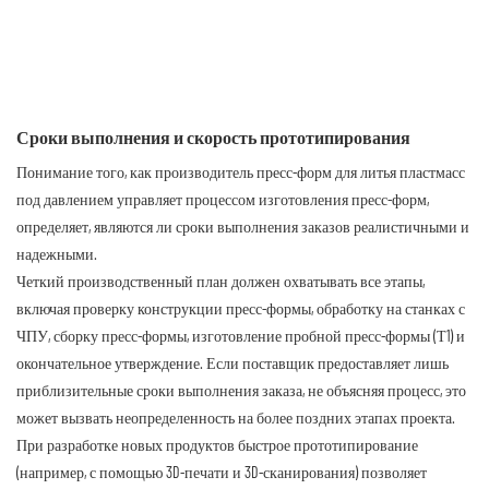
Сроки выполнения и скорость прототипирования
Понимание того, как производитель пресс-форм для литья пластмасс
под давлением управляет процессом изготовления пресс-форм,
определяет, являются ли сроки выполнения заказов реалистичными и
надежными.
Четкий производственный план должен охватывать все этапы,
включая проверку конструкции пресс-формы, обработку на станках с
ЧПУ, сборку пресс-формы, изготовление пробной пресс-формы (Т1) и
окончательное утверждение. Если поставщик предоставляет лишь
приблизительные сроки выполнения заказа, не объясняя процесс, это
может вызвать неопределенность на более поздних этапах проекта.
При разработке новых продуктов быстрое прототипирование
(например, с помощью 3D-печати и 3D-сканирования) позволяет