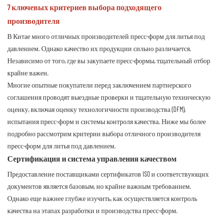
7 ключевых критериев выбора подходящего
производителя
В Китае много отличных производителей пресс-форм для литья под
давлением. Однако качество их продукции сильно различается.
Независимо от того, где вы закупаете пресс-формы, тщательный отбор
крайне важен.
Многие опытные покупатели перед заключением партнерского
соглашения проводят выездные проверки и тщательную техническую
оценку, включая оценку технологичности производства (DFM),
испытания пресс-форм и системы контроля качества. Ниже мы более
подробно рассмотрим критерии выбора отличного производителя
пресс-форм для литья под давлением.
Сертификация и система управления качеством
Предоставление поставщиками сертификатов ISO и соответствующих
документов является базовым, но крайне важным требованием.
Однако еще важнее глубже изучить, как осуществляется контроль
качества на этапах разработки и производства пресс-форм.