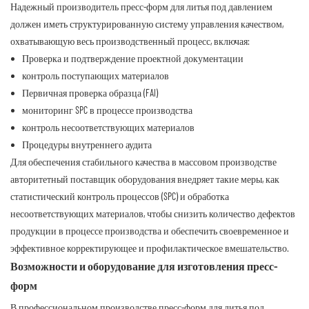
Надежный производитель пресс-форм для литья под давлением
должен иметь структурированную систему управления качеством,
охватывающую весь производственный процесс, включая:
Проверка и подтверждение проектной документации
контроль поступающих материалов
Первичная проверка образца (FAI)
мониторинг SPC в процессе производства
контроль несоответствующих материалов
Процедуры внутреннего аудита
Для обеспечения стабильного качества в массовом производстве
авторитетный поставщик оборудования внедряет такие меры, как
статистический контроль процессов (SPC) и обработка
несоответствующих материалов, чтобы снизить количество дефектов
продукции в процессе производства и обеспечить своевременное и
эффективное корректирующее и профилактическое вмешательство.
Возможности и оборудование для изготовления пресс-
форм
В профессиональном производстве пресс-форм для литья под