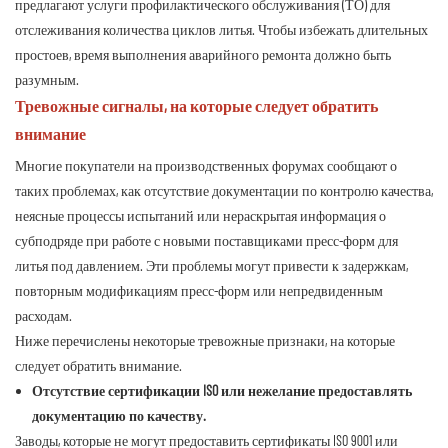
предлагают услуги профилактического обслуживания (ТО) для
отслеживания количества циклов литья. Чтобы избежать длительных
простоев, время выполнения аварийного ремонта должно быть
разумным.
Тревожные сигналы, на которые следует обратить
внимание
Многие покупатели на производственных форумах сообщают о
таких проблемах, как отсутствие документации по контролю качества,
неясные процессы испытаний или нераскрытая информация о
субподряде при работе с новыми поставщиками пресс-форм для
литья под давлением. Эти проблемы могут привести к задержкам,
повторным модификациям пресс-форм или непредвиденным
расходам.
Ниже перечислены некоторые тревожные признаки, на которые
следует обратить внимание.
Отсутствие сертификации ISO или нежелание предоставлять
документацию по качеству.
Заводы, которые не могут предоставить сертификаты ISO 9001 или