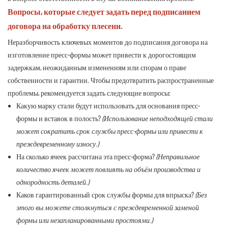
Вопросы, которые следует задать перед подписанием
договора на обработку плесени.
Неразборчивость ключевых моментов до подписания договора на
изготовление пресс-формы может привести к дорогостоящим
задержкам, неожиданным изменениям или спорам о праве
собственности и гарантии. Чтобы предотвратить распространенные
проблемы, рекомендуется задать следующие вопросы:
Какую марку стали будут использовать для основания пресс-
формы и вставок в полость?
(Использование неподходящей стали
может сократить срок службы пресс-формы или привести к
преждевременному износу.)
На сколько ячеек рассчитана эта пресс-форма?
(Неправильное
количество ячеек может повлиять на объём производства и
однородность деталей.)
Каков гарантированный срок службы формы для впрыска?
(Без
этого вы можете столкнуться с преждевременной заменой
формы или незапланированными простоями.)