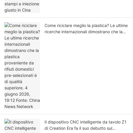
Come riciclare meglio la plastica? Le ultime
ricerche internazionali dimostrano che la
plastica proveniente da rifiuti domestici
pre-selezionati è di qualità superiore. 4
giugno 2026, 19:12 Fonte: China News
Network
Il dispositivo CNC intelligente da tavolo Z1
di Creation Era fa il suo debutto sul