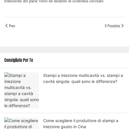
transizione del paese verso un modello di economia circolare.
Prev
Il Prossimo
Consigliato Per Te
Stampi a iniezione multicavità vs. stampi a
cavità singola: quali sono le differenze?
Come scegliere il produttore di stampi a
iniezione giusto in Cina