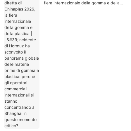
fiera internazionale della gomma e della
plastica | L'incidente di Hormuz ha
sconvolto il panorama globale delle materie
prime di gomma e plastica: perché gli
operatori commerciali internazionali si
stanno concentrando a Shanghai in questo
momento critico?