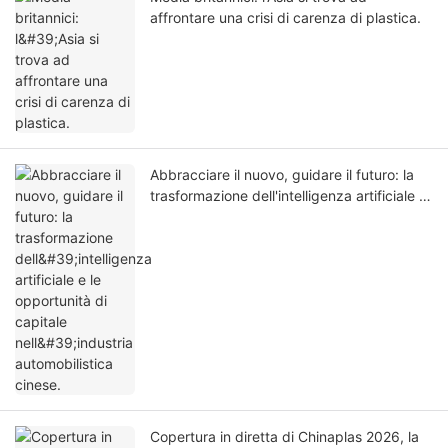
affrontare una crisi di carenza di plastica.
Abbracciare il nuovo, guidare il futuro: la
trasformazione dell'intelligenza artificiale e
le opportunità di capitale nell'industria
automobilistica cinese.
Copertura in diretta di Chinaplas 2026, la