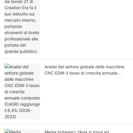
mercato interno, portando strumenti di
livello professionale alla portata del grande
pubblico.
Analisi del settore globale delle macchine
CNC EDM: il tasso di crescita annuale
composto (CAGR) raggiunge il 6,4%
(2026-2032)
Media britannici: l'Asia si trova ad