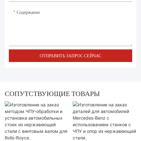
Содержание
ОТПРАВИТЬ ЗАПРОС СЕЙЧАС
СОПУТСТВУЮЩИЕ ТОВАРЫ