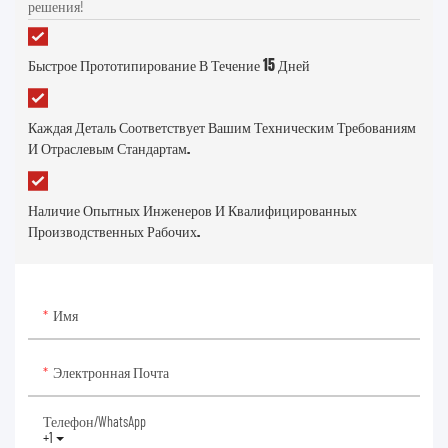
решения!
Быстрое Прототипирование В Течение 15 Дней
Каждая Деталь Соответствует Вашим Техническим Требованиям
И Отраслевым Стандартам.
Наличие Опытных Инженеров И Квалифицированных
Производственных Рабочих.
Имя
Электронная Почта
Телефон/WhatsApp
+1