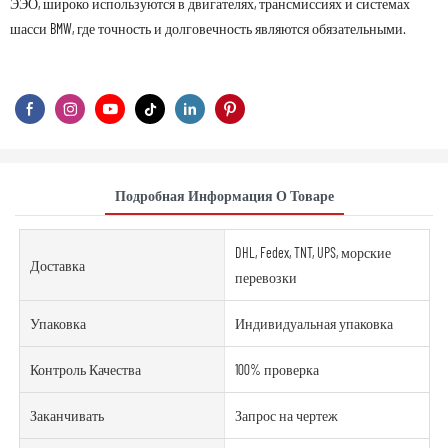
ЭЭО, широко используются в двигателях, трансмиссиях и системах
шасси BMW, где точность и долговечность являются обязательными.
Подробная Информация О Товаре
DHL, Fedex, TNT, UPS, морские
Доставка
перевозки
Упаковка
Индивидуальная упаковка
Контроль Качества
100% проверка
Заканчивать
Запрос на чертеж