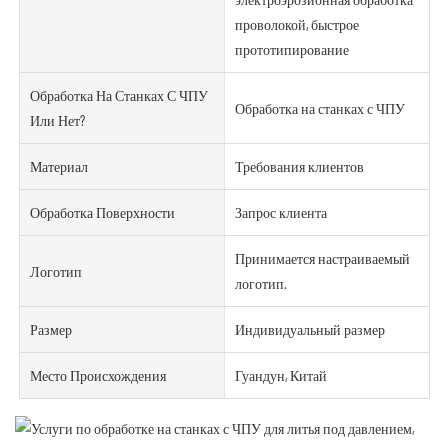
проволокой, быстрое
прототипирование
Обработка На Станках С ЧПУ
Обработка на станках с ЧПУ
Или Нет?
Материал
Требования клиентов
Обработка Поверхности
Запрос клиента
Принимается настраиваемый
Логотип
логотип.
Размер
Индивидуальный размер
Место Происхождения
Гуандун, Китай