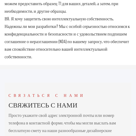
можем предоставить образец T1 для ваших деталей, а затем, при
необходимости, и другие образцы.
В9. Я хочу защитить свою интеллектуальную собственность.
Надежны ли мои разработки?
Мы с особой серьезностью относимся к
конфиденциальности и безопасности и с удовольствием подпишем
соглашение о неразглашении (NDA) по вашему запросу, что обеспечит
вам спокойствие относительно вашей интеллектуальной
собственности.
СВЯЗАТЬСЯ С НАМИ
СВЯЖИТЕСЬ С НАМИ
Просто укажите свой адрес электронной почты или номер
телефона в контактной форме, чтобы мы могли выслать вам
бесплатную смету на наши разнообразные дизайнерские